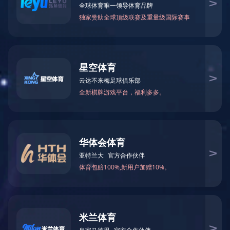
2020.07.14
乐享端午粽，品味五月五——开元体育-(中国)网站海
汇组织开展包粽子比赛
了解更多 +