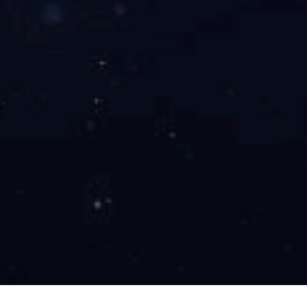
联系电话：
028-87197999
产品投诉：
028-87229666
电子邮箱：
hairong@yangzijiang.com
地址：四川省都江堰市彩虹大道802号
关注我们
扬子江药业集团
开元体育-(中国)
官微二维码
网站官微二维码
Copyright © 2021 开元体育-(中国)网站 《互联网药品信息
服务资格证书》编号： （川）-非经营性-2022-0276
蜀ICP